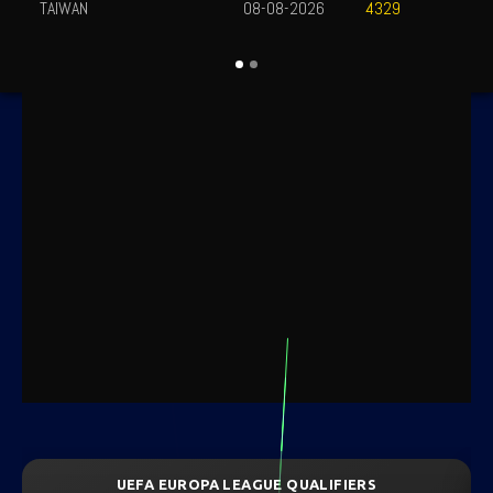
TAIWAN
08-08-2026
4329
PA LEAGUE QUALIFIERS
SPAIN 