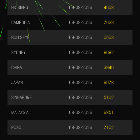
HK SIANG
09-08-2026
4008
CAMBODIA
09-08-2026
7023
BULLSEYE
09-08-2026
0503
SYDNEY
09-08-2026
8082
CHINA
09-08-2026
3946
JAPAN
08-08-2026
9078
SINGAPORE
08-08-2026
5102
MALAYSIA
08-08-2026
6851
PCSO
08-08-2026
7102